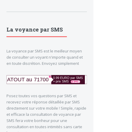
La voyance par SMS
La voyance par SMS est le meilleur moyen
de consulter un voyant n'importe quand et
en toute discrétion. Envoyez simplement
Posez toutes vos questions par SMS et
recevez votre réponse détaillée par SMS
directement sur votre mobile ! Simple, rapide
et efficace la consultation de voyance par
SMS fera votre bonheur pour une
consultation en toutes intimités sans carte