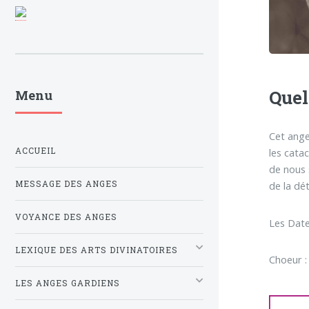
Quel
Menu
Cet ange
ACCUEIL
les cata
de nous 
MESSAGE DES ANGES
de la dé
VOYANCE DES ANGES
Les Date
LEXIQUE DES ARTS DIVINATOIRES
Choeur :
LES ANGES GARDIENS