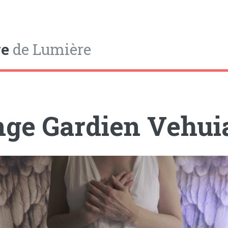
e
de Lumière
ge Gardien Vehui