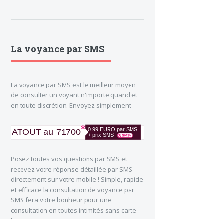
La voyance par SMS
La voyance par SMS est le meilleur moyen
de consulter un voyant n'importe quand et
en toute discrétion. Envoyez simplement
Posez toutes vos questions par SMS et
recevez votre réponse détaillée par SMS
directement sur votre mobile ! Simple, rapide
et efficace la consultation de voyance par
SMS fera votre bonheur pour une
consultation en toutes intimités sans carte