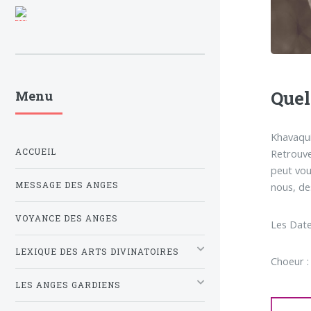
Quel
Menu
Khavaquia
ACCUEIL
Retrouve
peut vou
MESSAGE DES ANGES
nous, de
VOYANCE DES ANGES
Les Date
LEXIQUE DES ARTS DIVINATOIRES
Choeur :
LES ANGES GARDIENS