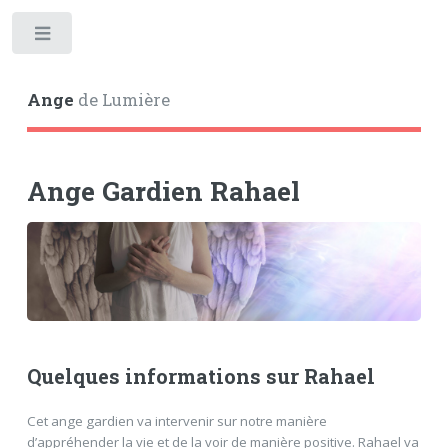
Toggle
Ange
de Lumière
Ange Gardien Rahael
Quelques informations sur Rahael
Cet ange gardien va intervenir sur notre manière
d’appréhender la vie et de la voir de manière positive. Rahael va