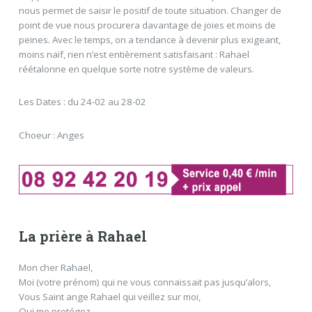
nous permet de saisir le positif de toute situation. Changer de
point de vue nous procurera davantage de joies et moins de
peines. Avec le temps, on a tendance à devenir plus exigeant,
moins naïf, rien n’est entièrement satisfaisant : Rahael
réétalonne en quelque sorte notre système de valeurs.
Les Dates : du 24-02 au 28-02
Choeur : Anges
La prière à Rahael
Mon cher Rahael,
Moi (votre prénom) qui ne vous connaissait pas jusqu’alors,
Vous Saint ange Rahael qui veillez sur moi,
Qui me protégez,