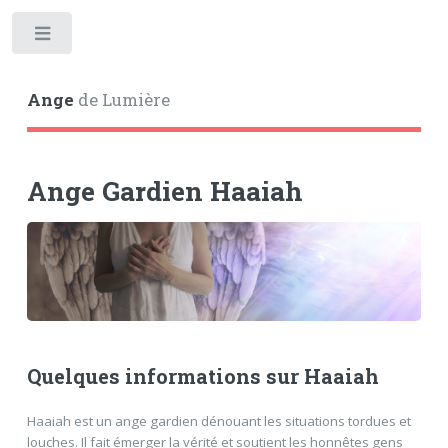
Toggle
Ange
de Lumière
Ange Gardien Haaiah
Quelques informations sur Haaiah
Haaiah est un ange gardien dénouant les situations tordues et
louches. Il fait émerger la vérité et soutient les honnêtes gens