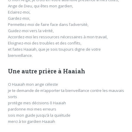
Ange de Dieu, qui êtes mon gardien,
Eclairez-moi,
Gardez-moi,
Permettez-moi de faire face dans l’adversité,
Guidez-moi vers la vérité,
Accordez-moi les ressources nécessaires à mon travail,
Eloignez-moi des troubles et des conflits,
et faites Haaiah, que je sois toujours digne de votre
bienveillance.
Une autre prière à Haaiah
O Haaiah mon ange céleste
je te demande de m’apporter ta bienveillance contre les mauvais
sorts
protège mes décisions ô Haaiah
pardonne moi mes erreurs
sois mon guide jusqu’à la quiétude
merci à toi gardien Haaiah