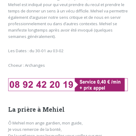
Mehiel est indiqué pour qui veut prendre du recul et prendre le
temps de donner un sens à un vécu difficile. Mehiel va permettre
également d’aiguiser notre sens critique et de nous en servir
professionnelement ou dans d’autres contextes. Mehiel se
manifeste longtemps après avoir été invoqué (quelques
semaines généralement).
Les Dates : du 30-01 au 03-02
Choeur : Archanges
La prière à Mehiel
Ô Mehiel mon ange gardien, mon guide,
Je vous remercie de la bonté,
De la vigilance avec lesquelles vous veillez sur moi,