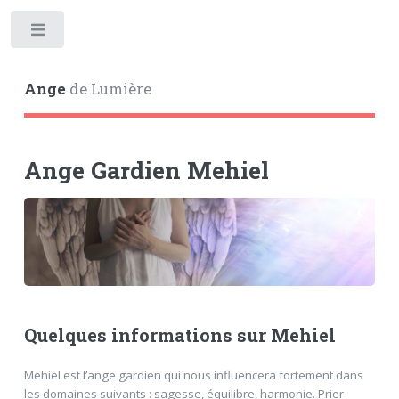
Toggle
Ange
de Lumière
Ange Gardien Mehiel
Quelques informations sur Mehiel
Mehiel est l’ange gardien qui nous influencera fortement dans
les domaines suivants : sagesse, équilibre, harmonie. Prier