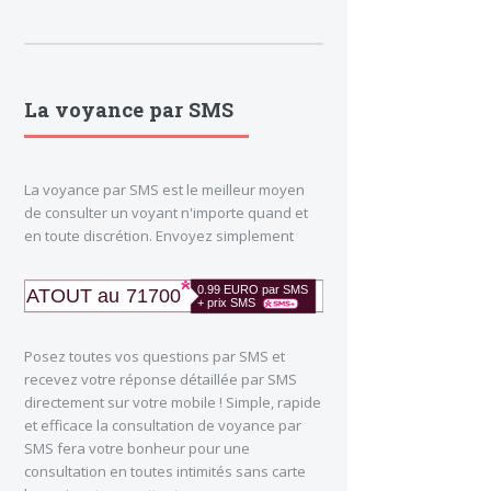
La voyance par SMS
La voyance par SMS est le meilleur moyen
de consulter un voyant n'importe quand et
en toute discrétion. Envoyez simplement
Posez toutes vos questions par SMS et
recevez votre réponse détaillée par SMS
directement sur votre mobile ! Simple, rapide
et efficace la consultation de voyance par
SMS fera votre bonheur pour une
consultation en toutes intimités sans carte