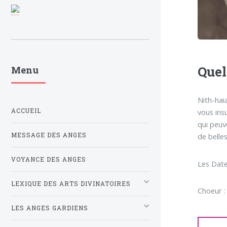
Quel
Menu
Nith-hai
ACCUEIL
vous ins
qui peuv
MESSAGE DES ANGES
de belle
VOYANCE DES ANGES
Les Date
LEXIQUE DES ARTS DIVINATOIRES
Choeur :
LES ANGES GARDIENS