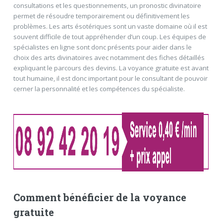
consultations et les questionnements, un pronostic divinatoire
permet de résoudre temporairement ou définitivement les
problèmes. Les arts ésotériques sont un vaste domaine où il est
souvent difficile de tout appréhender d’un coup. Les équipes de
spécialistes en ligne sont donc présents pour aider dans le
choix des arts divinatoires avec notamment des fiches détaillés
expliquant le parcours des devins. La voyance gratuite est avant
tout humaine, il est donc important pour le consultant de pouvoir
cerner la personnalité et les compétences du spécialiste.
Comment bénéficier de la voyance
gratuite