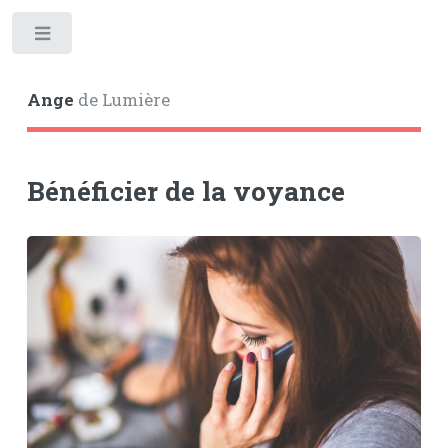
Toggle
Ange
de Lumière
Bénéficier de la voyance