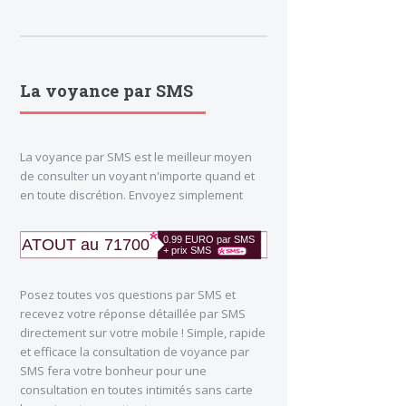
La voyance par SMS
La voyance par SMS est le meilleur moyen
de consulter un voyant n'importe quand et
en toute discrétion. Envoyez simplement
Posez toutes vos questions par SMS et
recevez votre réponse détaillée par SMS
directement sur votre mobile ! Simple, rapide
et efficace la consultation de voyance par
SMS fera votre bonheur pour une
consultation en toutes intimités sans carte