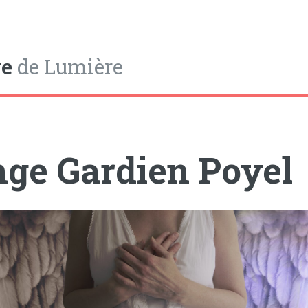
e
de Lumière
ge Gardien Poyel