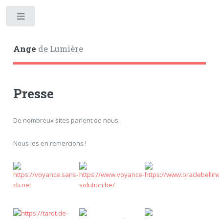
Toggle
Ange
de Lumière
Presse
De nombreux sites parlent de nous.
Nous les en remercions !