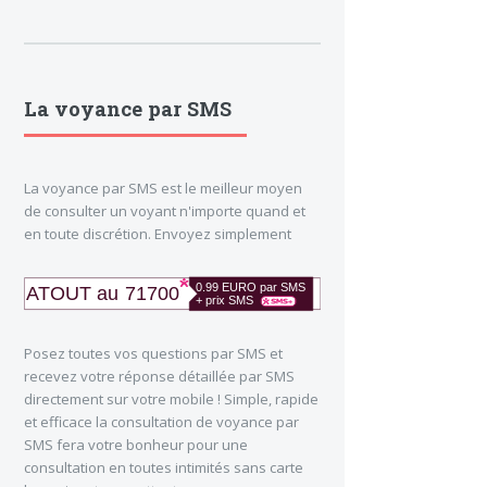
La voyance par SMS
La voyance par SMS est le meilleur moyen
de consulter un voyant n'importe quand et
en toute discrétion. Envoyez simplement
Posez toutes vos questions par SMS et
recevez votre réponse détaillée par SMS
directement sur votre mobile ! Simple, rapide
et efficace la consultation de voyance par
SMS fera votre bonheur pour une
consultation en toutes intimités sans carte