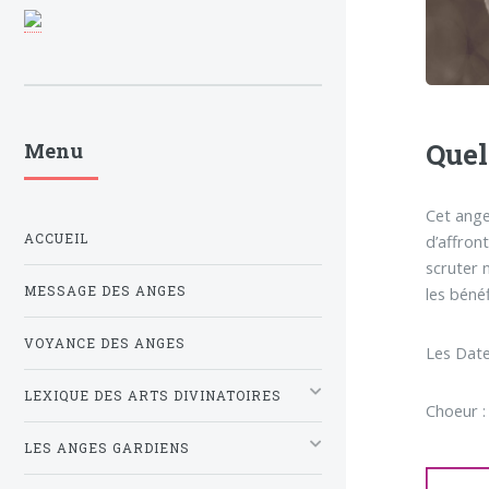
Quel
Menu
Cet ange
ACCUEIL
d’affron
scruter 
MESSAGE DES ANGES
les béné
VOYANCE DES ANGES
Les Date
LEXIQUE DES ARTS DIVINATOIRES
Choeur :
LES ANGES GARDIENS