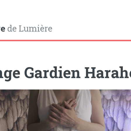
e
de Lumière
ge Gardien Harah